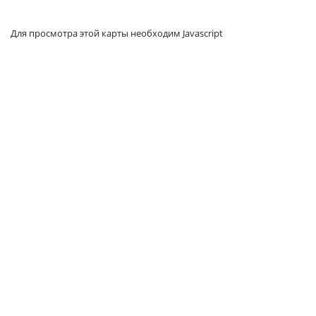
Для просмотра этой карты необходим Javascript