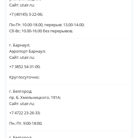
Сайт: utair.ru;
+7 (40145) 3-22-06;
Пн-Пт: 10.00-18.00, перерыв: 13.00-14.00;
Сб-Вс: 10.00-16.00 без перерывов;
г. Барнаул;
Аэропорт Барнаул;
Сайт: utair.ru;
+7 3852 54-31-00;
Круглосуточно;
г. Белгород;
пр. Б. Хмельницкого, 191А;
Сайт: utair.ru;
+7 4722 23-26-33;
Пн.-Пт. 9:00-18:00;
г. Белгород;