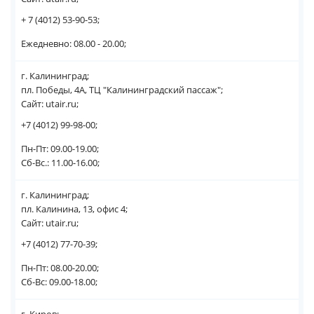
+ 7 (4012) 53-90-53;
Ежедневно: 08.00 - 20.00;
г. Калининград;
пл. Победы, 4А, ТЦ "Калининградский пассаж";
Сайт: utair.ru;
+7 (4012) 99-98-00;
Пн-Пт: 09.00-19.00;
Сб-Вс.: 11.00-16.00;
г. Калининград;
пл. Калинина, 13, офис 4;
Сайт: utair.ru;
+7 (4012) 77-70-39;
Пн-Пт: 08.00-20.00;
Сб-Вс: 09.00-18.00;