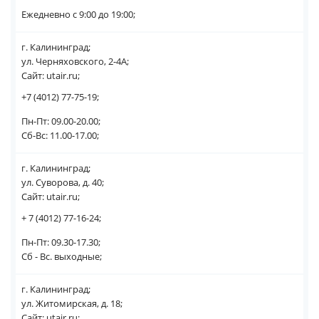
Ежедневно с 9:00 до 19:00;
г. Калининград;
ул. Черняховского, 2-4А;
Сайт: utair.ru;
+7 (4012) 77-75-19;
Пн-Пт: 09.00-20.00;
Сб-Вс: 11.00-17.00;
г. Калининград;
ул. Суворова, д. 40;
Сайт: utair.ru;
+ 7 (4012) 77-16-24;
Пн-Пт: 09.30-17.30;
Сб - Вс. выходные;
г. Калининград;
ул. Житомирская, д. 18;
Сайт: utair.ru;