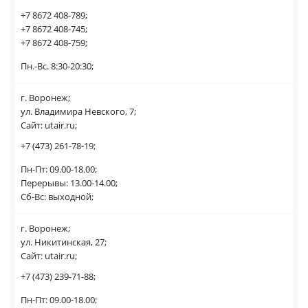
+7 8672 408-789;
+7 8672 408-745;
+7 8672 408-759;
Пн.-Вс. 8:30-20:30;
г. Воронеж;
ул. Владимира Невского, 7;
Сайт: utair.ru;
+7 (473) 261-78-19;
Пн-Пт: 09.00-18.00;
Перерывы: 13.00-14.00;
Сб-Вс: выходной;
г. Воронеж;
ул. Никитинская, 27;
Сайт: utair.ru;
+7 (473) 239-71-88;
Пн-Пт: 09.00-18.00;