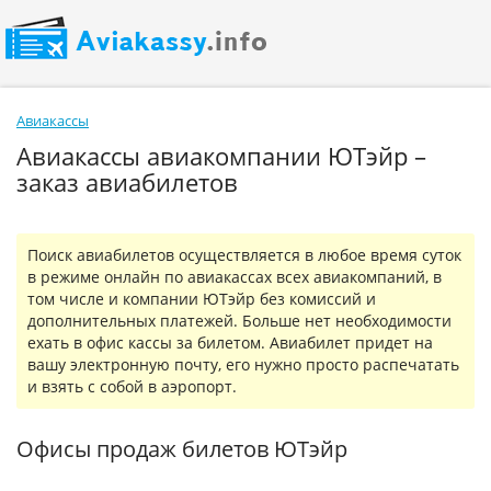
Авиакассы
Авиакассы авиакомпании ЮТэйр –
заказ авиабилетов
Поиск авиабилетов осуществляется в любое время суток
в режиме онлайн по авиакассах всех авиакомпаний, в
том числе и компании ЮТэйр без комиссий и
дополнительных платежей. Больше нет необходимости
ехать в офис кассы за билетом. Авиабилет придет на
вашу электронную почту, его нужно просто распечатать
и взять с собой в аэропорт.
Офисы продаж билетов ЮТэйр