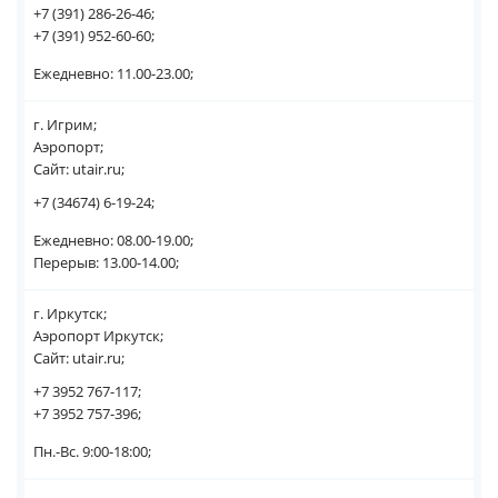
+7 (391) 286-26-46;
+7 (391) 952-60-60;
Ежедневно: 11.00-23.00;
г. Игрим;
Аэропорт;
Сайт: utair.ru;
+7 (34674) 6-19-24;
Ежедневно: 08.00-19.00;
Перерыв: 13.00-14.00;
г. Иркутск;
Аэропорт Иркутск;
Сайт: utair.ru;
+7 3952 767-117;
+7 3952 757-396;
Пн.-Вс. 9:00-18:00;