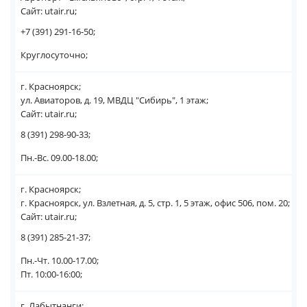
Сайт: utair.ru;
+7 (391) 291-16-50;
Круглосуточно;
г. Красноярск;
ул. Авиаторов, д. 19, МВДЦ "Сибирь", 1 этаж;
Сайт: utair.ru;
8 (391) 298-90-33;
Пн.-Вс. 09.00-18.00;
г. Красноярск;
г. Красноярск, ул. Взлетная, д. 5, стр. 1, 5 этаж, офис 506, пом. 20;
Сайт: utair.ru;
8 (391) 285-21-37;
Пн.-Чт. 10.00-17.00;
Пт. 10:00-16:00;
г. Лабытнанги;