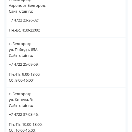
Аэропорт Белгород;
Сайт: utair.ru;
+7 4722 23-26-32;
Пн.-Вс. 4:30-23:00;
г. Белгород;
ул. Победы, 85А;
Сайт: utair.ru;
+7 4722 25-69-59;
Пн.-Пт. 9:00-18:00;
Сб. 9:00-16:00;
г. Белгород;
ул. Конева, 3;
Сайт: utair.ru;
+7 4722 37-03-46;
Пн.-Пт. 10:00-18:00;
Сб. 10:00-15:00;