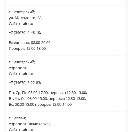
г. Белоярский;
ул. Молодости, 2А;
Сайт: utair.ru;
+7 (34670) 2-48-10;
Ежедневно: 08.00-20.00;
Перерыв 12.00-13.00;
г. Белоярский;
Аэропорт;
Сайт: utair.ru;
+7 (34670) 6-22-83;
Пн, Ср, Пт: 08.00-17.00, перерыв 12.30-13.00;
Вт, Чт, Сб: 08.00-15.00, перерыв 12.30-13.00;
Вс: 08.00-18.00 перерыв 12.00-14.00;
г. Беслан;
Аэропорт Владикавказ;
Сайт: utair.ru;