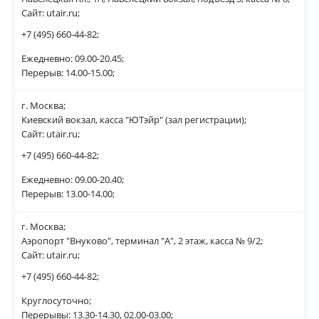
Сайт: utair.ru;
+7 (495) 660-44-82;
Ежедневно: 09.00-20.45;
Перерыв: 14.00-15.00;
г. Москва;
Киевский вокзал, касса "ЮТэйр" (зал регистрации);
Сайт: utair.ru;
+7 (495) 660-44-82;
Ежедневно: 09.00-20.40;
Перерыв: 13.00-14.00;
г. Москва;
Аэропорт "Внуково", терминал "А", 2 этаж, касса № 9/2;
Сайт: utair.ru;
+7 (495) 660-44-82;
Круглосуточно;
Перерывы: 13.30-14.30, 02.00-03.00;