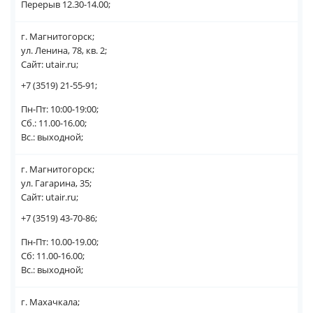
Перерыв 12.30-14.00;
г. Магнитогорск;
ул. Ленина, 78, кв. 2;
Сайт: utair.ru;
+7 (3519) 21-55-91;
Пн-Пт: 10:00-19:00;
Сб.: 11.00-16.00;
Вс.: выходной;
г. Магнитогорск;
ул. Гагарина, 35;
Сайт: utair.ru;
+7 (3519) 43-70-86;
Пн-Пт: 10.00-19.00;
Сб: 11.00-16.00;
Вс.: выходной;
г. Махачкала;