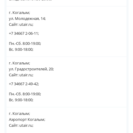
г. Когалым;
ул. Молодежная, 14;
Сайт: utair.ru;
+7 34667 2-06-11;
Пн.-Сб. 8:00-19:00;
Вс. 9:00-18:00;
г. Когалым;
ул. Градостроителей, 20;
Сайт: utair.ru;
+7 34667 2-49-42;
Пн.-Сб. 8:00-19:00;
Вс. 9:00-18:00;
г. Когалым;
Аэропорт Когалым;
Сайт: utair.ru;