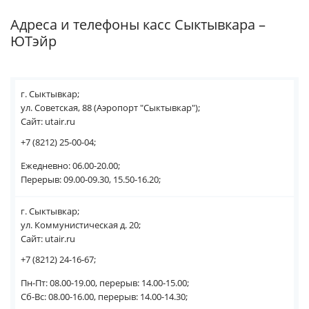
Адреса и телефоны касс Сыктывкара –
ЮТэйр
г. Сыктывкар;
ул. Советская, 88 (Аэропорт "Сыктывкар");
Сайт: utair.ru
+7 (8212) 25-00-04;
Ежедневно: 06.00-20.00;
Перерыв: 09.00-09.30, 15.50-16.20;
г. Сыктывкар;
ул. Коммунистическая д. 20;
Сайт: utair.ru
+7 (8212) 24-16-67;
Пн-Пт: 08.00-19.00, перерыв: 14.00-15.00;
Сб-Вс: 08.00-16.00, перерыв: 14.00-14.30;