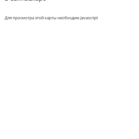
Для просмотра этой карты необходим Javascript