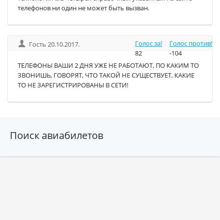
телефонов ни один не может быть вызван.
Голос за!
Голос против!
Гость 20.10.2017.
82
-104
ТЕЛЕФОНЫ ВАШИ 2 ДНЯ УЖЕ НЕ РАБОТАЮТ, ПО КАКИМ ТО
ЗВОНИШЬ, ГОВОРЯТ, ЧТО ТАКОЙ НЕ СУЩЕСТВУЕТ, КАКИЕ
ТО НЕ ЗАРЕГИСТРИРОВАНЫ В СЕТИ!
Поиск авиабилетов