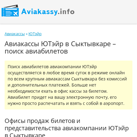
Авиакассы
»
ЮТэйр
Авиакассы ЮТэйр в Сыктывкаре –
поиск авиабилетов
Поиск авиабилетов авиакомпании ЮТэйр
осуществляется в любое время суток в режиме онлайн
по всем крупным авиакассам Сыктывкара без комиссий
и дополнительных платежей. Больше нет
необходимости ехать в офис кассы за билетом.
Авиабилет придет на вашу электронную почту, его
нужно просто распечатать и взять с собой в аэропорт.
Офисы продаж билетов и
представительства авиакомпании ЮТэйр
в Сыктывкаре