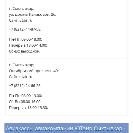
г. Сыктывкар;
ул. Домны Каликовой, 26;
Сайт: utair.ru
+7 (8212) 44-87-58;
Пн-Пт: 09.00-18.00;
Перерыв:13.00-14.00;
Сб-Вс: выходной;
г. Сыктывкар;
Октябрьский проспект, 40;
Сайт: utair.ru
+7 (8212) 24-66-26;
Пн-Пт: 08.00-19.00;
Сб-Вс: 08.00-16.00;
Перерыв: 13.00-13.30;
Авиакассы авиакомпании ЮТэйр Сыктывкар -