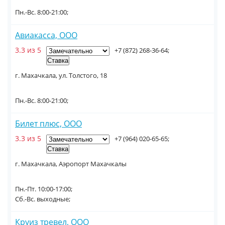
Пн.-Вс. 8:00-21:00;
Авиакасса, ООО
3.3 из 5
+7 (872) 268-36-64;
г. Махачкала, ул. Толстого, 18
Пн.-Вс. 8:00-21:00;
Билет плюс, ООО
3.3 из 5
+7 (964) 020-65-65;
г. Махачкала, Аэропорт Махачкалы
Пн.-Пт. 10:00-17:00;
Сб.-Вс. выходные;
Круиз тревел, ООО