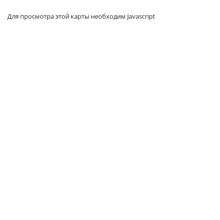
Для просмотра этой карты необходим Javascript