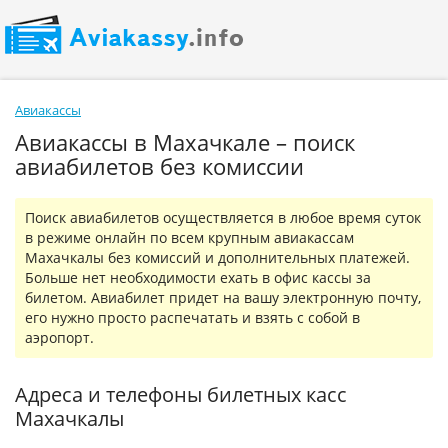
Авиакассы
Авиакассы в Махачкале – поиск
авиабилетов без комиссии
Поиск авиабилетов осуществляется в любое время суток
в режиме онлайн по всем крупным авиакассам
Махачкалы без комиссий и дополнительных платежей.
Больше нет необходимости ехать в офис кассы за
билетом. Авиабилет придет на вашу электронную почту,
его нужно просто распечатать и взять с собой в
аэропорт.
Адреса и телефоны билетных касс
Махачкалы