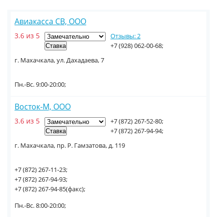
Авиакасса СВ, ООО
3.6 из 5
Отзывы: 2
+7 (928) 062-00-68;
г. Махачкала, ул. Дахадаева, 7
Пн.-Вс. 9:00-20:00;
Восток-М, ООО
3.6 из 5
+7 (872) 267-52-80;
+7 (872) 267-94-94;
г. Махачкала, пр. Р. Гамзатова, д. 119
+7 (872) 267-11-23;
+7 (872) 267-94-93;
+7 (872) 267-94-85(факс);
Пн.-Вс. 8:00-20:00;