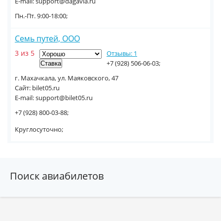
E-mail: support@dagavia.ru
Пн.-Пт. 9:00-18:00;
Семь путей, ООО
3 из 5
Отзывы: 1
+7 (928) 506-06-03;
г. Махачкала, ул. Маяковского, 47
Сайт: bilet05.ru
E-mail: support@bilet05.ru
+7 (928) 800-03-88;
Круглосуточно;
Поиск авиабилетов