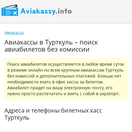
Авиакассы
Авиакассы в Турткуль – поиск
авиабилетов без комиссии
Поиск авиабилетов осуществляется в любое время суток
в режиме онлайн по всем крупным авиакассам Турткуль
без комиссий и дополнительных платежей. Больше нет
необходимости ехать в офис кассы за билетом.
Авиабилет придет на вашу электронную почту, его
нужно просто распечатать и взять с собой в аэропорт.
Адреса и телефоны билетных касс
Турткуль