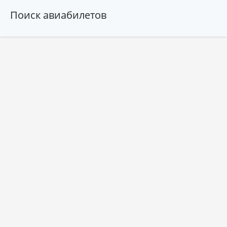
Поиск авиабилетов