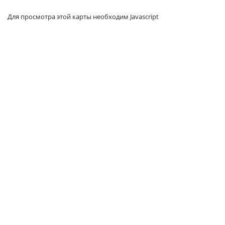
Для просмотра этой карты необходим Javascript