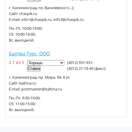
г. Калининград, пл. Василевского, 2;
Сайт: chaspik.ru
E-mail: info1@chaspik.ru, info3@chaspik.ru
Пн.-Пт. 10:00-19:00;
Сб. 10:00-16:00;
Вс. выходной;
Балтма Турс, ООО
2.1 из 5
(4012) 931-931;
(4012) 21-18-40 (факс);
г. Калининград, пр. Мира, 94, 4 эт;
Сайт: baltma.ru
E-mail: postmaster@baltma.ru
Пн.-Пт. 9:30-19:00;
Сб. 11:00-15:00;
Вс. выходной;