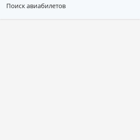
Поиск авиабилетов