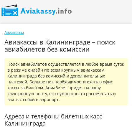
Авиакассы
Авиакассы в Калининграде – поиск
авиабилетов без комиссии
Поиск авиабилетов осуществляется в любое время суток
в режиме онлайн по всем крупным авиакассам
Калининграда без комиссий и дополнительных
платежей. Больше нет необходимости ехать в офис
кассы за билетом. Авиабилет придет на вашу
электронную почту, его нужно просто распечатать и
взять с собой в аэропорт.
Адреса и телефоны билетных касс
Калининграда