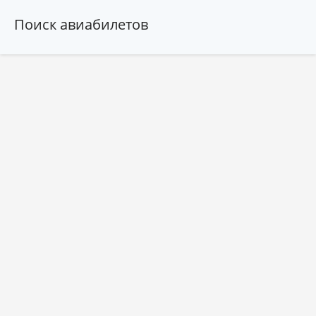
Поиск авиабилетов