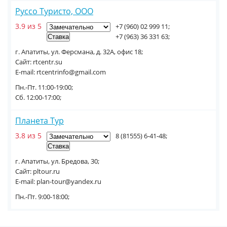
Руссо Туристо, ООО
3.9 из 5
+7 (960) 02 999 11;
+7 (963) 36 331 63;
г. Апатиты, ул. Ферсмана, д. 32А, офис 18;
Сайт: rtcentr.su
E-mail: rtcentrinfo@gmail.com
Пн.-Пт. 11:00-19:00;
Сб. 12:00-17:00;
Планета Тур
3.8 из 5
8 (81555) 6-41-48;
г. Апатиты, ул. Бредова, 30;
Сайт: pltour.ru
E-mail: plan-tour@yandex.ru
Пн.-Пт. 9:00-18:00;