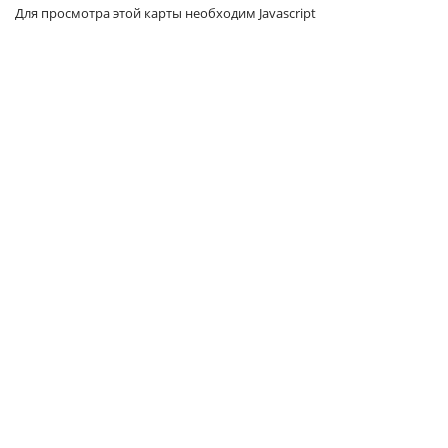
Для просмотра этой карты необходим Javascript