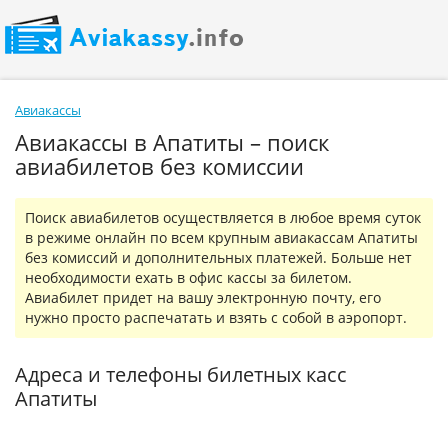
Авиакассы
Авиакассы в Апатиты – поиск
авиабилетов без комиссии
Поиск авиабилетов осуществляется в любое время суток
в режиме онлайн по всем крупным авиакассам Апатиты
без комиссий и дополнительных платежей. Больше нет
необходимости ехать в офис кассы за билетом.
Авиабилет придет на вашу электронную почту, его
нужно просто распечатать и взять с собой в аэропорт.
Адреса и телефоны билетных касс
Апатиты