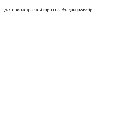
Для просмотра этой карты необходим Javascript