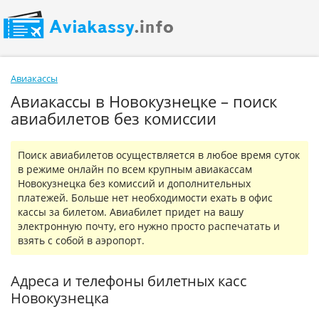
Авиакассы
Авиакассы в Новокузнецке – поиск
авиабилетов без комиссии
Поиск авиабилетов осуществляется в любое время суток
в режиме онлайн по всем крупным авиакассам
Новокузнецка без комиссий и дополнительных
платежей. Больше нет необходимости ехать в офис
кассы за билетом. Авиабилет придет на вашу
электронную почту, его нужно просто распечатать и
взять с собой в аэропорт.
Адреса и телефоны билетных касс
Новокузнецка