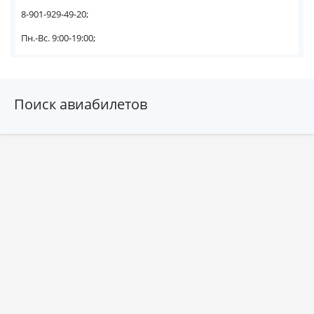
8-901-929-49-20;
Пн.-Вс. 9:00-19:00;
Поиск авиабилетов