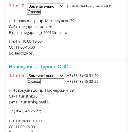
3.1 из 5
(3843) 74-60-70, 74-93-43;
г. Новокузнецк, пр. Металлургов 39;
Сайт: megapolis-tur.com
E-mail: megapolis_n2001@mail.ru
Пн.-Пт. 10:00-19:00;
Сб. 11:00-15:00;
Вс. выходной;
Новокузнецк Турист, ООО
3.1 из 5
+7 (3843) 46-31-20;
+7 (3843) 46-32-22;
г. Новокузнецк, пр. Пионерский, 39;
Сайт: turistnk.ru
E-mail: turistnk@mail.ru
+7 (3843) 46-26-22;
Пн.-Пт. 10:00-19:00;
Сб. 11:00-16:00;