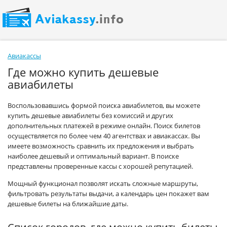
Авиакассы
Где можно купить дешевые
авиабилеты
Воспользовавшись формой поиска авиабилетов, вы можете
купить дешевые авиабилеты без комиссий и других
дополнительных платежей в режиме онлайн. Поиск билетов
осуществляется по более чем 40 агентствах и авиакассах. Вы
имеете возможность сравнить их предложения и выбрать
наиболее дешевый и оптимальный вариант. В поиске
представлены проверенные кассы с хорошей репутацией.
Мощный функционал позволят искать сложные маршруты,
фильтровать результаты выдачи, а календарь цен покажет вам
дешевые билеты на ближайшие даты.