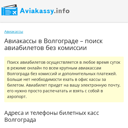
Авиакассы
Авиакассы в Волгограде – поиск
авиабилетов без комиссии
Поиск авиабилетов осуществляется в любое время суток
в режиме онлайн по всем крупным авиакассам
Волгограда без комиссий и дополнительных платежей.
Больше нет необходимости ехать в офис кассы за
билетом. Авиабилет придет на вашу электронную почту,
его нужно просто распечатать и взять с собой в
аэропорт.
Адреса и телефоны билетных касс
Волгограда