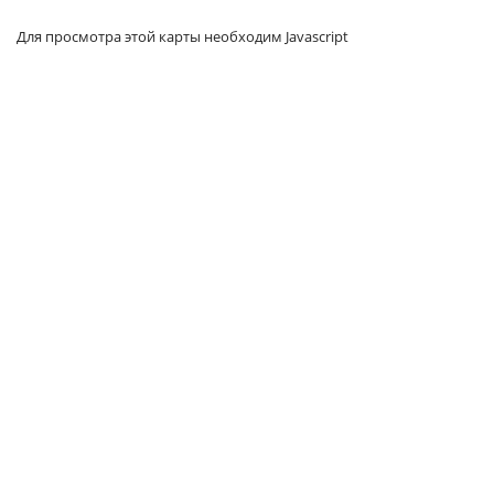
Для просмотра этой карты необходим Javascript