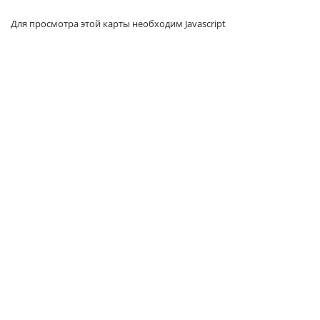
Для просмотра этой карты необходим Javascript