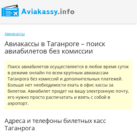
Авиакассы
Авиакассы в Таганроге – поиск
авиабилетов без комиссии
Поиск авиабилетов осуществляется в любое время суток
в режиме онлайн по всем крупным авиакассам
Таганрога без комиссий и дополнительных платежей.
Больше нет необходимости ехать в офис кассы за
билетом. Авиабилет придет на вашу электронную почту,
его нужно просто распечатать и взять с собой в
аэропорт.
Адреса и телефоны билетных касс
Таганрога