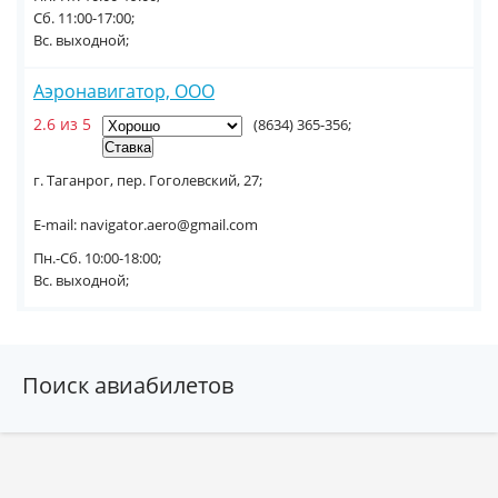
Сб. 11:00-17:00;
Вс. выходной;
Аэронавигатор, ООО
2.6 из 5
(8634) 365-356;
г. Таганрог, пер. Гоголевский, 27;
E-mail: navigator.aero@gmail.com
Пн.-Сб. 10:00-18:00;
Вс. выходной;
Поиск авиабилетов