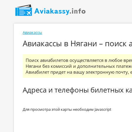
Авиакассы
Авиакассы в Нягани – поиск
Поиск авиабилетов осуществляется в любое вре
Нягани без комиссий и дополнительных платеже
Авиабилет придет на вашу электронную почту, ег
Адреса и телефоны билетных ка
Для просмотра этой карты необходим Javascript