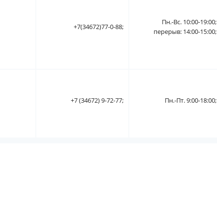
Пн.-Вс. 10:00-19:00;
+7(34672)77-0-88;
перерыв: 14:00-15:00;
+7 (34672) 9-72-77;
Пн.-Пт. 9:00-18:00;