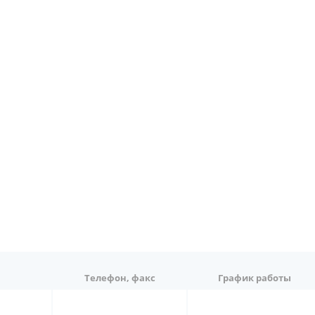
Телефон, факс
График работы