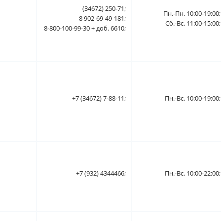
(34672) 250-71;
Пн.-Пн. 10:00-19:00;
8 902-69-49-181;
Сб.-Вс. 11:00-15:00;
8-800-100-99-30 + доб. 6610;
+7 (34672) 7-88-11;
Пн.-Вс. 10:00-19:00;
+7 (932) 4344466;
Пн.-Вс. 10:00-22:00;