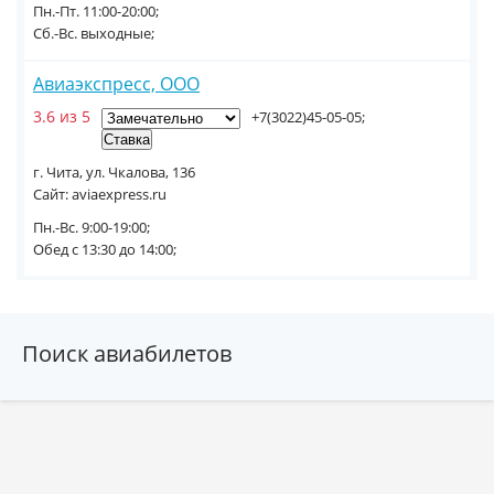
Пн.-Пт. 11:00-20:00;
Сб.-Вс. выходные;
Авиаэкспресс, ООО
3.6 из 5
+7(3022)45-05-05;
г. Чита, ул. Чкалова, 136
Сайт: aviaexpress.ru
Пн.-Вс. 9:00-19:00;
Обед с 13:30 до 14:00;
Поиск авиабилетов