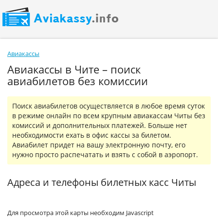
Авиакассы
Авиакассы в Чите – поиск
авиабилетов без комиссии
Поиск авиабилетов осуществляется в любое время суток
в режиме онлайн по всем крупным авиакассам Читы без
комиссий и дополнительных платежей. Больше нет
необходимости ехать в офис кассы за билетом.
Авиабилет придет на вашу электронную почту, его
нужно просто распечатать и взять с собой в аэропорт.
Адреса и телефоны билетных касс Читы
Для просмотра этой карты необходим Javascript