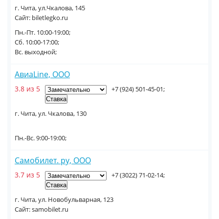
г. Чита, ул.Чкалова, 145
Сайт: biletlegko.ru
Пн.-Пт. 10:00-19:00;
Сб. 10:00-17:00;
Вс. выходной;
АвиаLine, ООО
3.8 из 5
+7 (924) 501-45-01;
г. Чита, ул. Чкалова, 130
Пн.-Вс. 9:00-19:00;
Самобилет. ру, ООО
3.7 из 5
+7 (3022) 71-02-14;
г. Чита, ул. Новобульварная, 123
Сайт: samobilet.ru