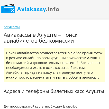
Авиакассы
Авиакассы в Алуште – поиск
авиабилетов без комиссии
Поиск авиабилетов осуществляется в любое время суток
в режиме онлайн по всем крупным авиакассам Алушты
без комиссий и дополнительных платежей. Больше нет
необходимости ехать в офис кассы за билетом.
Авиабилет придет на вашу электронную почту, его
нужно просто распечатать и взять с собой в аэропорт.
Адреса и телефоны билетных касс Алушты
Для просмотра этой карты необходим Javascript