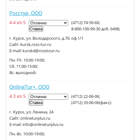
Росстур, ООО
4.4 из 5
(4712) 74-50-60;
8-800-100-99-30 доб. 6498;
г. Курск, ул. Володарского, д.70, оф.1/1
Сайт: kursk.ross-tur.ru
E-mail: kursk4@rosstour.ru
Пн.-Пт. 10:00-19:00;
Сб. 11:00-15:00;
Вс. выходной;
OnlineTur+, ООО
4.3 из 5
(4712) 22-06-06;
(4712) 33-06-06(факс);
г. Курск, ул. Ленина, 24
Сайт: onlineturplus.ru
E-mail: info@onlineturplus.ru
Пн.-Вс. 10:00-19:00;