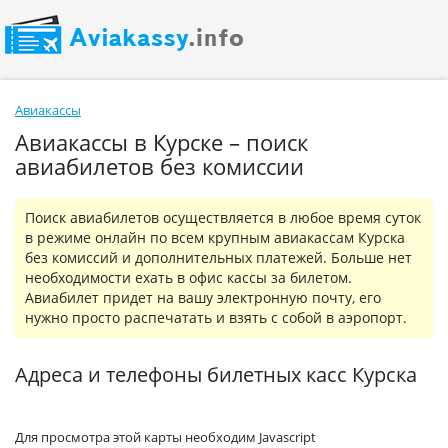
Авиакассы
Авиакассы в Курске – поиск
авиабилетов без комиссии
Поиск авиабилетов осуществляется в любое время суток
в режиме онлайн по всем крупным авиакассам Курска
без комиссий и дополнительных платежей. Больше нет
необходимости ехать в офис кассы за билетом.
Авиабилет придет на вашу электронную почту, его
нужно просто распечатать и взять с собой в аэропорт.
Адреса и телефоны билетных касс Курска
Для просмотра этой карты необходим Javascript