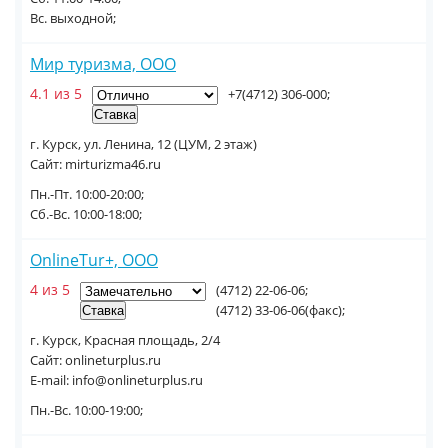
Вс. выходной;
Мир туризма, ООО
4.1 из 5
+7(4712) 306-000;
г. Курск, ул. Ленина, 12 (ЦУМ, 2 этаж)
Сайт: mirturizma46.ru
Пн.-Пт. 10:00-20:00;
Сб.-Вс. 10:00-18:00;
OnlineTur+, ООО
4 из 5
(4712) 22-06-06;
(4712) 33-06-06(факс);
г. Курск, Красная площадь, 2/4
Сайт: onlineturplus.ru
E-mail: info@onlineturplus.ru
Пн.-Вс. 10:00-19:00;