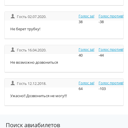
Голос за!
Голос против!
Гость 02.07.2020.
38
-38
Не берет трубку!
Голос за!
Голос против!
Гость 16.04.2020.
40
-44
Не возможно дозвониться
Голос за!
Голос против!
Гость 12.12.2018.
64
-103
Ужасно!! Дозвониться не могу!!!
Поиск авиабилетов