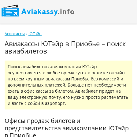
Авиакассы
»
ЮТэйр
Авиакассы ЮТэйр в Приобье – поиск
авиабилетов
Поиск авиабилетов авиакомпании ЮТэйр
осуществляется в любое время суток в режиме онлайн
по всем крупным авиакассам Приобье без комиссий и
дополнительных платежей. Больше нет необходимости
ехать в офис кассы за билетом. Авиабилет придет на
вашу электронную почту, его нужно просто распечатать
и взять с собой в аэропорт.
Офисы продаж билетов и
представительства авиакомпании ЮТэйр
в Приобье