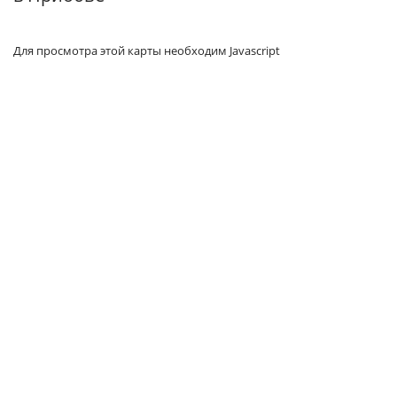
Для просмотра этой карты необходим Javascript