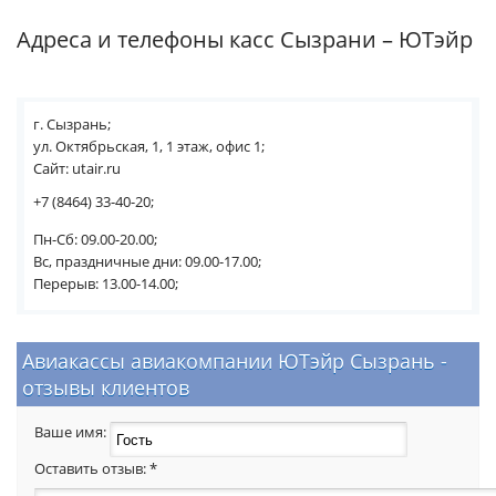
Адреса и телефоны касс Сызрани – ЮТэйр
г. Сызрань;
ул. Октябрьская, 1, 1 этаж, офис 1;
Сайт: utair.ru
+7 (8464) 33-40-20;
Пн-Сб: 09.00-20.00;
Вс, праздничные дни: 09.00-17.00;
Перерыв: 13.00-14.00;
Авиакассы авиакомпании ЮТэйр Сызрань -
отзывы клиентов
Ваше имя:
Оставить отзыв:
*