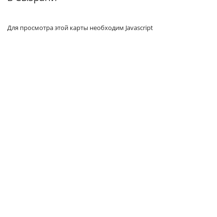
Для просмотра этой карты необходим Javascript