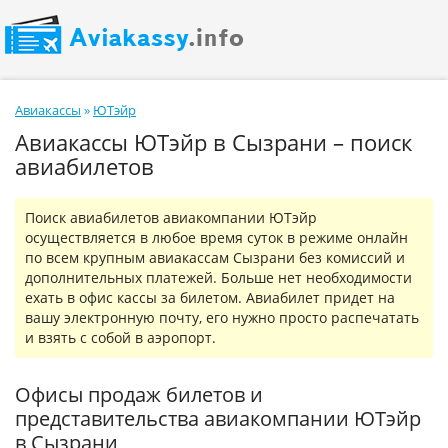
Авиакассы
»
ЮТэйр
Авиакассы ЮТэйр в Сызрани – поиск
авиабилетов
Поиск авиабилетов авиакомпании ЮТэйр
осуществляется в любое время суток в режиме онлайн
по всем крупным авиакассам Сызрани без комиссий и
дополнительных платежей. Больше нет необходимости
ехать в офис кассы за билетом. Авиабилет придет на
вашу электронную почту, его нужно просто распечатать
и взять с собой в аэропорт.
Офисы продаж билетов и
представительства авиакомпании ЮТэйр
в Сызрани