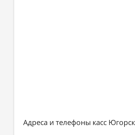
Адреса и телефоны касс Югорс