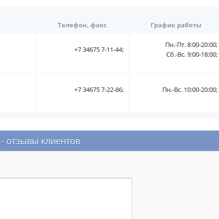
Телефон, факс
График работы
Пн.-Пт. 8:00-20:00;
+7 34675 7-11-44;
Сб.-Вс. 9:00-18:00;
+7 34675 7-22-86;
Пн.-Вс. 10:00-20:00;
- отзывы клиентов