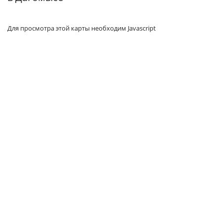
Для просмотра этой карты необходим Javascript