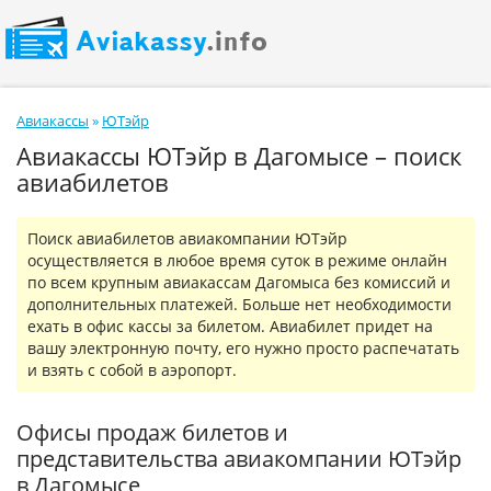
Авиакассы
»
ЮТэйр
Авиакассы ЮТэйр в Дагомысе – поиск
авиабилетов
Поиск авиабилетов авиакомпании ЮТэйр
осуществляется в любое время суток в режиме онлайн
по всем крупным авиакассам Дагомыса без комиссий и
дополнительных платежей. Больше нет необходимости
ехать в офис кассы за билетом. Авиабилет придет на
вашу электронную почту, его нужно просто распечатать
и взять с собой в аэропорт.
Офисы продаж билетов и
представительства авиакомпании ЮТэйр
в Дагомысе