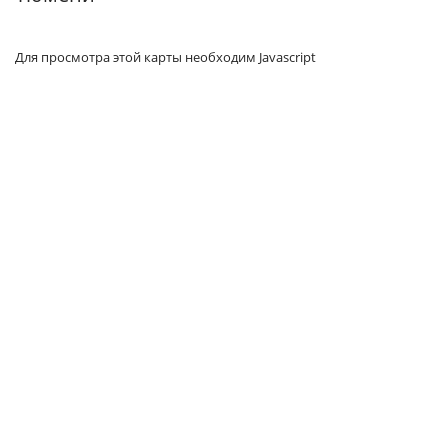
Для просмотра этой карты необходим Javascript