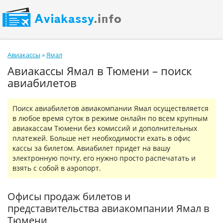
Авиакассы
»
Ямал
Авиакассы Ямал в Тюмени – поиск
авиабилетов
Поиск авиабилетов авиакомпании Ямал осуществляется
в любое время суток в режиме онлайн по всем крупным
авиакассам Тюмени без комиссий и дополнительных
платежей. Больше нет необходимости ехать в офис
кассы за билетом. Авиабилет придет на вашу
электронную почту, его нужно просто распечатать и
взять с собой в аэропорт.
Офисы продаж билетов и
представительства авиакомпании Ямал в
Тюмени