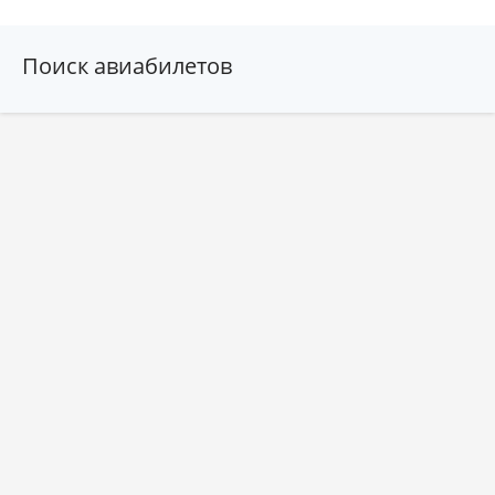
Поиск авиабилетов