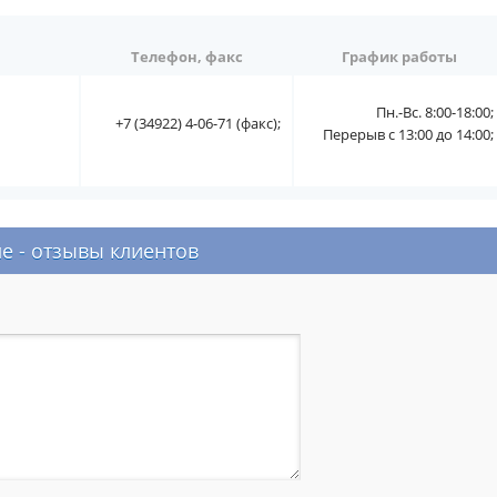
Телефон, факс
График работы
Пн.-Вс. 8:00-18:00;
+7 (34922) 4-06-71 (факс);
Перерыв с 13:00 до 14:00;
е - отзывы клиентов