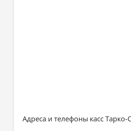
Адреса и телефоны касс Тарко-