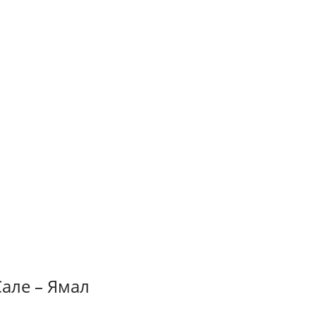
Сале – Ямал