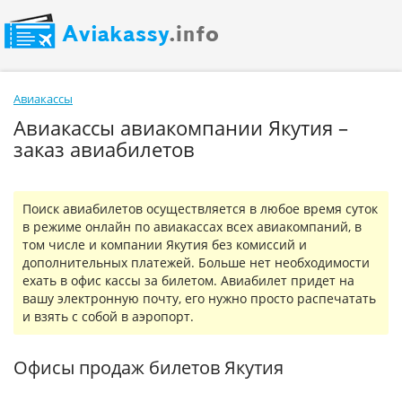
Авиакассы
Авиакассы авиакомпании Якутия –
заказ авиабилетов
Поиск авиабилетов осуществляется в любое время суток
в режиме онлайн по авиакассах всех авиакомпаний, в
том числе и компании Якутия без комиссий и
дополнительных платежей. Больше нет необходимости
ехать в офис кассы за билетом. Авиабилет придет на
вашу электронную почту, его нужно просто распечатать
и взять с собой в аэропорт.
Офисы продаж билетов Якутия