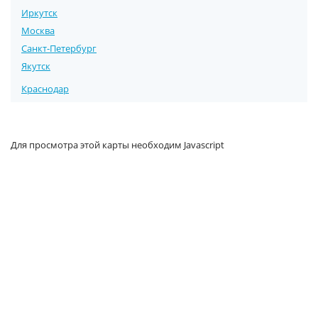
Иркутск
Москва
Санкт-Петербург
Якутск
Краснодар
Для просмотра этой карты необходим Javascript