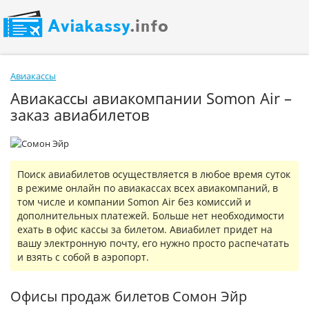
Авиакассы
Авиакассы авиакомпании Somon Air –
заказ авиабилетов
Поиск авиабилетов осуществляется в любое время суток
в режиме онлайн по авиакассах всех авиакомпаний, в
том числе и компании Somon Air без комиссий и
дополнительных платежей. Больше нет необходимости
ехать в офис кассы за билетом. Авиабилет придет на
вашу электронную почту, его нужно просто распечатать
и взять с собой в аэропорт.
Офисы продаж билетов Сомон Эйр