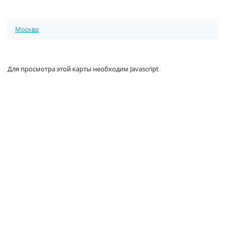
Москва
Для просмотра этой карты необходим Javascript