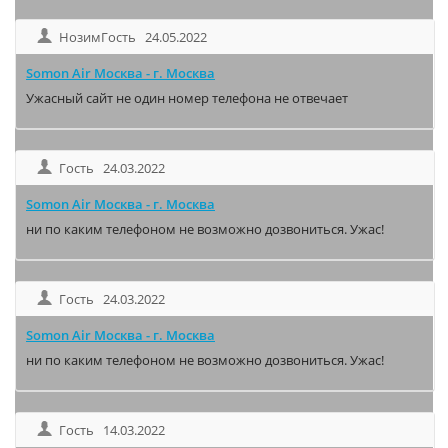
НозимГость 24.05.2022
Somon Air Москва - г. Москва
Ужасный сайт не один номер телефона не отвечает
Гость 24.03.2022
Somon Air Москва - г. Москва
ни по каким телефоном не возможно дозвониться. Ужас!
Гость 24.03.2022
Somon Air Москва - г. Москва
ни по каким телефоном не возможно дозвониться. Ужас!
Гость 14.03.2022