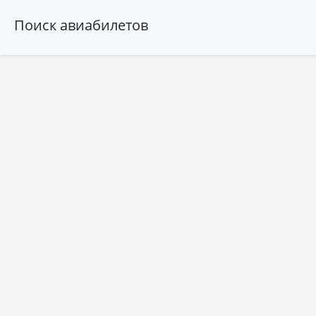
Поиск авиабилетов