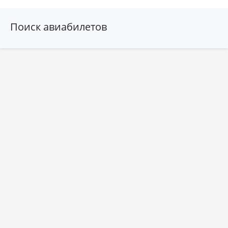
Поиск авиабилетов