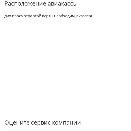
Расположение авиакассы
Для просмотра этой карты необходим Javascript
Оцените сервис компании