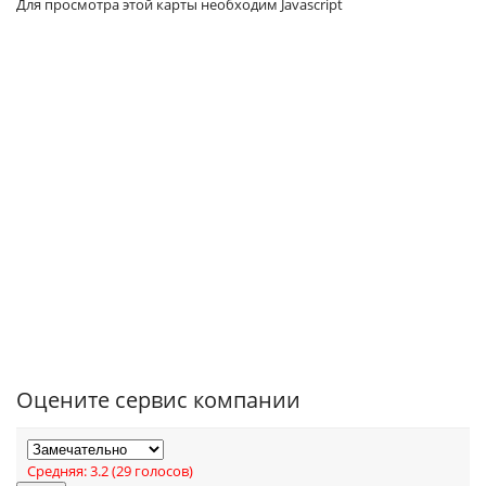
Для просмотра этой карты необходим Javascript
Оцените сервис компании
Средняя:
3.2
(
29
голосов)