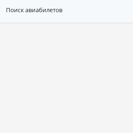
Поиск авиабилетов