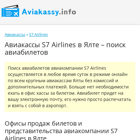
Авиакассы
»
S7 Airlines
Авиакассы S7 Airlines в Ялте – поиск
авиабилетов
Поиск авиабилетов авиакомпании S7 Airlines
осуществляется в любое время суток в режиме онлайн
по всем крупным авиакассам Ялты без комиссий и
дополнительных платежей. Больше нет необходимости
ехать в офис кассы за билетом. Авиабилет придет на
вашу электронную почту, его нужно просто распечатать
и взять с собой в аэропорт.
Офисы продаж билетов и
представительства авиакомпании S7
Airlines в Ялте