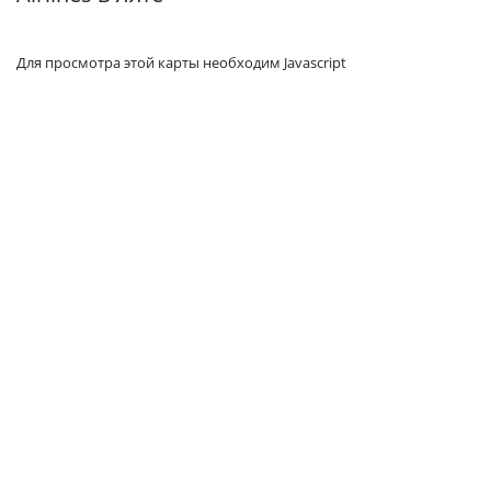
Для просмотра этой карты необходим Javascript