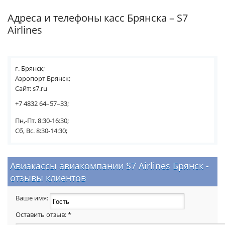
Адреса и телефоны касс Брянска – S7
Airlines
г. Брянск;
Аэропорт Брянск;
Сайт: s7.ru
+7 4832 64–57–33;
Пн,-Пт. 8:30-16:30;
Сб, Вс. 8:30-14:30;
Авиакассы авиакомпании S7 Airlines Брянск -
отзывы клиентов
Ваше имя:
Оставить отзыв:
*