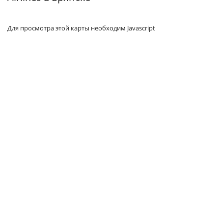
Для просмотра этой карты необходим Javascript