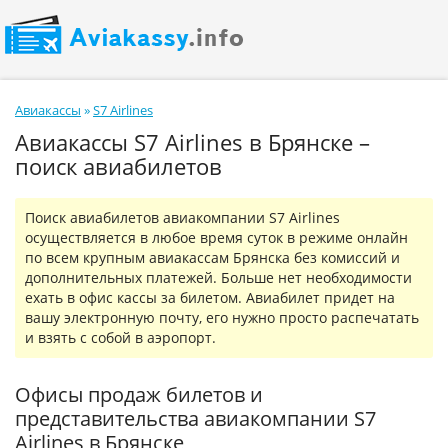
Авиакассы
»
S7 Airlines
Авиакассы S7 Airlines в Брянске –
поиск авиабилетов
Поиск авиабилетов авиакомпании S7 Airlines
осуществляется в любое время суток в режиме онлайн
по всем крупным авиакассам Брянска без комиссий и
дополнительных платежей. Больше нет необходимости
ехать в офис кассы за билетом. Авиабилет придет на
вашу электронную почту, его нужно просто распечатать
и взять с собой в аэропорт.
Офисы продаж билетов и
представительства авиакомпании S7
Airlines в Брянске