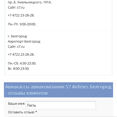
пр. Б. Хмельницкого, 191А;
Сайт: s7.ru
+7 4722 23-28-28;
Пн.-Пт. 9:00-20:00;
г. Белгород;
Аэропорт Белгород;
Сайт: s7.ru
+7 4722 23-28-28;
Пн.-Сб. 4:30-23:30;
Вс. 8:00-23:30;
Авиакассы авиакомпании S7 Airlines Белгород
- отзывы клиентов
Ваше имя:
Оставить отзыв:
*