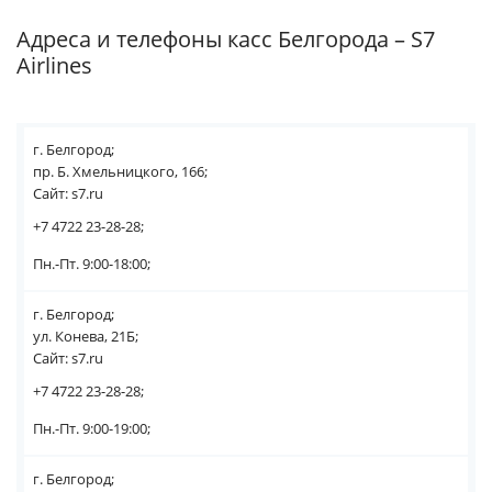
Адреса и телефоны касс Белгорода – S7
Airlines
г. Белгород;
пр. Б. Хмельницкого, 166;
Сайт: s7.ru
+7 4722 23-28-28;
Пн.-Пт. 9:00-18:00;
г. Белгород;
ул. Конева, 21Б;
Сайт: s7.ru
+7 4722 23-28-28;
Пн.-Пт. 9:00-19:00;
г. Белгород;