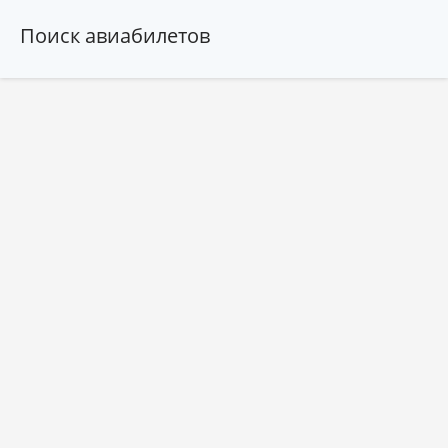
Поиск авиабилетов