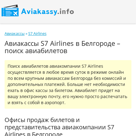
Авиакассы
»
S7 Airlines
Авиакассы S7 Airlines в Белгороде –
поиск авиабилетов
Поиск авиабилетов авиакомпании S7 Airlines
осуществляется в любое время суток в режиме онлайн
по всем крупным авиакассам Белгорода без комиссий и
дополнительных платежей. Больше нет необходимости
ехать в офис кассы за билетом. Авиабилет придет на
вашу электронную почту, его нужно просто распечатать
и взять с собой в аэропорт.
Офисы продаж билетов и
представительства авиакомпании S7
Airlines в Белгороде