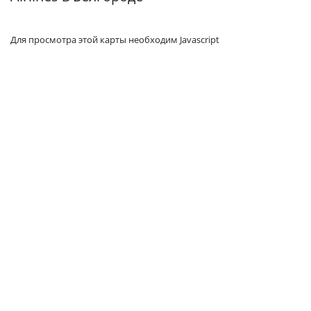
Для просмотра этой карты необходим Javascript