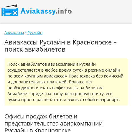
Авиакассы
»
Руслайн
Авиакассы Руслайн в Красноярске –
поиск авиабилетов
Поиск авиабилетов авиакомпании Руслайн
осуществляется в любое время суток в режиме онлайн
по всем крупным авиакассам Красноярска без комиссий
и дополнительных платежей. Больше нет
необходимости ехать в офис кассы за билетом.
Авиабилет придет на вашу электронную почту, его
нужно просто распечатать и взять с собой в аэропорт.
Офисы продаж билетов и
представительства авиакомпании
Руслайн в Красноярске