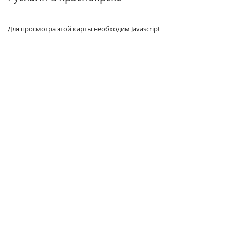
Для просмотра этой карты необходим Javascript