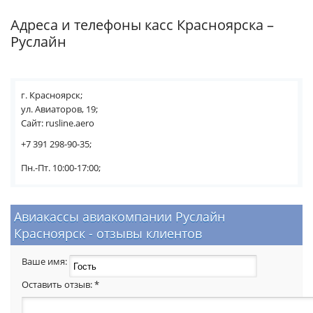
Адреса и телефоны касс Красноярска –
Руслайн
г. Красноярск;
ул. Авиаторов, 19;
Сайт: rusline.aero
+7 391 298-90-35;
Пн.-Пт. 10:00-17:00;
Авиакассы авиакомпании Руслайн
Красноярск - отзывы клиентов
Ваше имя:
Оставить отзыв:
*