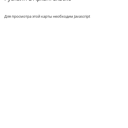
Для просмотра этой карты необходим Javascript