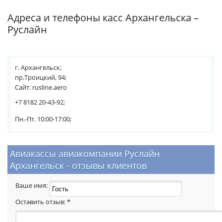
Адреса и телефоны касс Архангельска –
Руслайн
г. Архангельск;
пр.Троицкий, 94;
Сайт: rusline.aero
+7 8182 20-43-92;
Пн.-Пт. 10:00-17:00;
Авиакассы авиакомпании Руслайн
Архангельск - отзывы клиентов
Ваше имя:
Оставить отзыв:
*