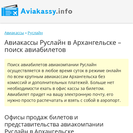
Авиакассы
»
Руслайн
Авиакассы Руслайн в Архангельске –
поиск авиабилетов
Поиск авиабилетов авиакомпании Руслайн
осуществляется в любое время суток в режиме онлайн
по всем крупным авиакассам Архангельска без
комиссий и дополнительных платежей. Больше нет
необходимости ехать в офис кассы за билетом.
Авиабилет придет на вашу электронную почту, его
нужно просто распечатать и взять с собой в аэропорт.
Офисы продаж билетов и
представительства авиакомпании
Руслайн в Архангельске