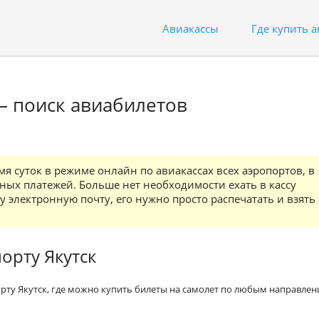
Авиакассы
Где купить 
 – поиск авиабилетов
я суток в режиме онлайн по авиакассах всех аэропортов, в
ных платежей. Больше нет необходимости ехать в кассу
 электронную почту, его нужно просто распечатать и взять 
орту Якутск
рту Якутск, где можно купить билеты на самолет по любым направлен