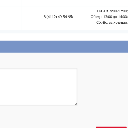
Пн.-Пт. 9:00-17:00;
8 (4112) 49-54-95;
Обед с 13:00 до 14:00;
Сб.-Вс. выходные;