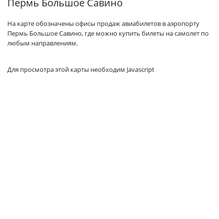
Пермь Большое Савино
На карте обозначены офисы продаж авиабилетов в аэропорту
Пермь Большое Савино, где можно купить билеты на самолет по
любым направлениям.
Для просмотра этой карты необходим Javascript