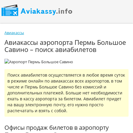
Авиакассы
Авиакассы аэропорта Пермь Большое
Савино – поиск авиабилетов
Поиск авиабилетов осуществляется в любое время суток
в режиме онлайн по авиакассах всех аэропортов, в том
числе и Пермь Большое Савино без комиссий и
дополнительных платежей. Больше нет необходимости
ехать в кассу аэропорта за билетом. Авиабилет придет
на вашу электронную почту, его нужно просто
распечатать и взять с собой.
Офисы продаж билетов в аэропорту