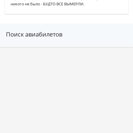
никого не было - БУДТО ВСЕ ВЫМЕРЛИ.
Поиск авиабилетов