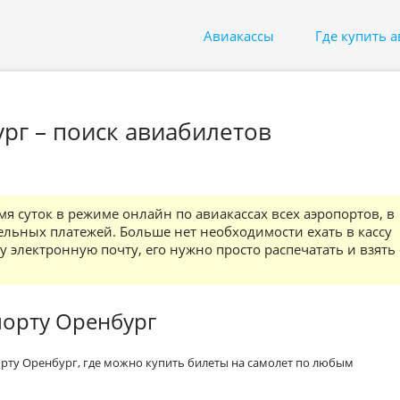
Авиакассы
Где купить 
рг – поиск авиабилетов
я суток в режиме онлайн по авиакассах всех аэропортов, в
ельных платежей. Больше нет необходимости ехать в кассу
 электронную почту, его нужно просто распечатать и взять 
порту Оренбург
рту Оренбург, где можно купить билеты на самолет по любым