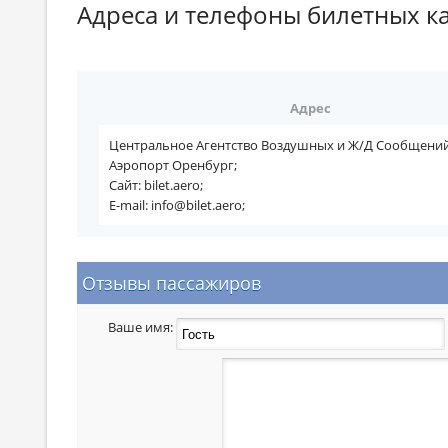
Адреса и телефоны билетных к
Адрес
Центральное Агентство Воздушных и Ж/Д Сообщений
Аэропорт Оренбург;
Сайт: bilet.aero;
E-mail: info@bilet.aero;
Отзывы пассажиров
Ваше имя: