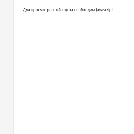
Для просмотра этой карты необходим Javascript