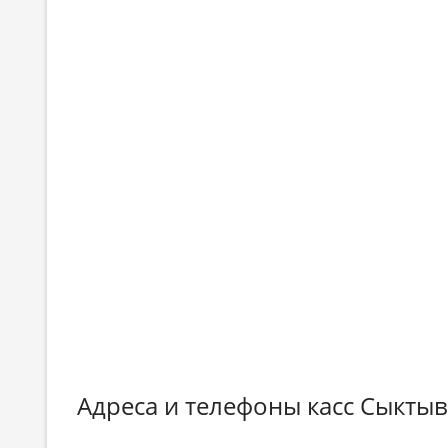
Адреса и телефоны касс Сыктыв