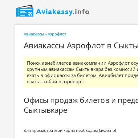
Авиакассы
»
Аэрофлот
Авиакассы Аэрофлот в Сыкты
Поиск авиабилетов авиакомпании Аэрофлот осущ
крупным авиакассам Сыктывкара без комиссий 
ехать в офис кассы за билетом. Авиабилет прид
взять с собой в аэропорт.
Офисы продаж билетов и предс
Сыктывкаре
Для просмотра этой карты необходим Javascript