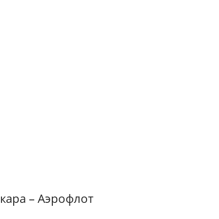
кара – Аэрофлот