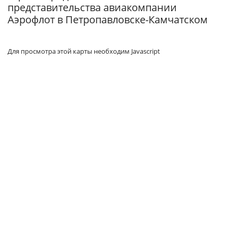
представительства авиакомпании
Аэрофлот в Петропавловске-Камчатском
Для просмотра этой карты необходим Javascript