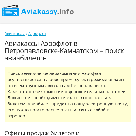
Авиакассы
»
Аэрофлот
Авиакассы Аэрофлот в
Петропавловске-Камчатском – поиск
авиабилетов
Поиск авиабилетов авиакомпании Аэрофлот
осуществляется в любое время суток в режиме онлайн
по всем крупным авиакассам Петропавловска-
Камчатского без комиссий и дополнительных платежей.
Больше нет необходимости ехать в офис кассы за
билетом. Авиабилет придет на вашу электронную почту,
его нужно просто распечатать и взять с собой в
аэропорт.
Офисы продаж билетов и