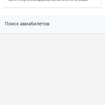
Поиск авиабилетов