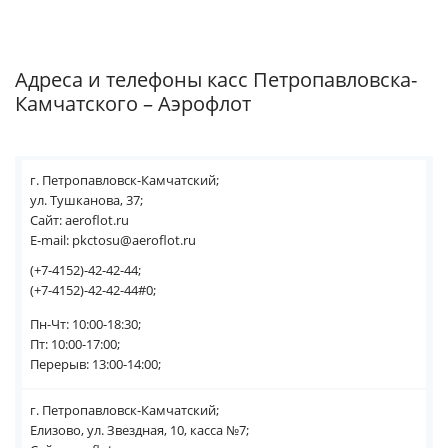
Адреса и телефоны касс Петропавловска-
Камчатского – Аэрофлот
г. Петропавловск-Камчатский;
ул. Тушканова, 37;
Сайт: aeroflot.ru
E-mail: pkctosu@aeroflot.ru
(+7-4152)-42-42-44;
(+7-4152)-42-42-44#0;
Пн-Чт: 10:00-18:30;
Пт: 10:00-17:00;
Перерыв: 13:00-14:00;
г. Петропавловск-Камчатский;
Елизово, ул. Звездная, 10, касса №7;