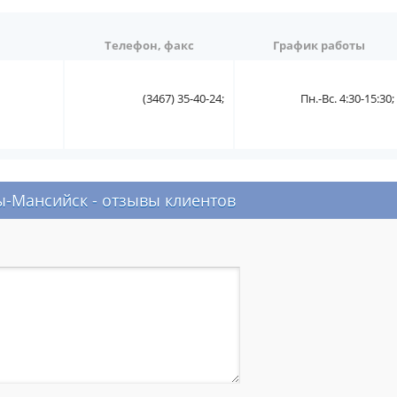
Телефон, факс
График работы
(3467) 35-40-24;
Пн.-Вс. 4:30-15:30;
-Мансийск - отзывы клиентов