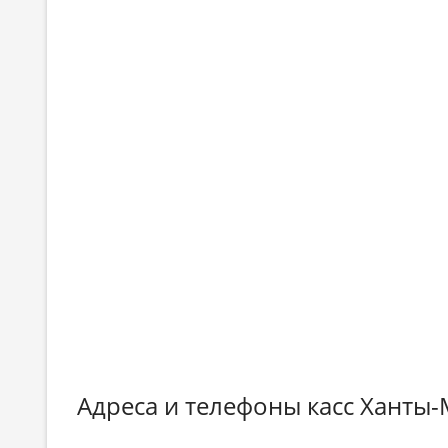
Адреса и телефоны касс Ханты