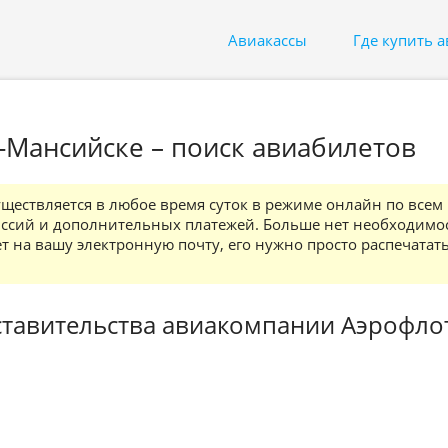
Авиакассы
Где купить 
-Мансийске – поиск авиабилетов
ествляется в любое время суток в режиме онлайн по всем
ссий и дополнительных платежей. Больше нет необходимо
ет на вашу электронную почту, его нужно просто распечатат
тавительства авиакомпании Аэрофло