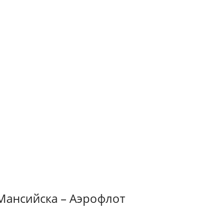
-Мансийска – Аэрофлот