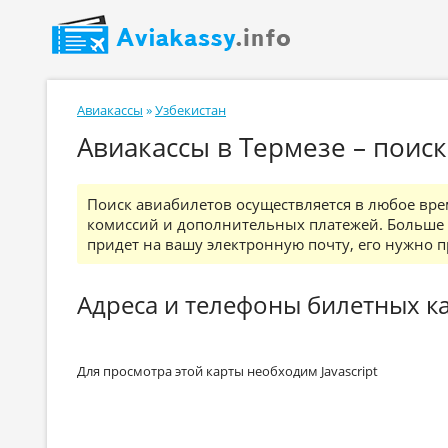
Авиакассы
»
Узбекистан
Авиакассы в Термезе – поис
Поиск авиабилетов осуществляется в любое вре
комиссий и дополнительных платежей. Больше н
придет на вашу электронную почту, его нужно пр
Адреса и телефоны билетных ка
Для просмотра этой карты необходим Javascript