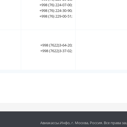
+998 (76) 224-07-00;
+998 (76) 224-30-90;
+998 (76) 229-00-51;
+998 (7622)3-64-20;
+998 (7622)3-37-02;
Авиакассы.Инфо, г. Москва, Россия. Все права 