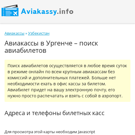
Авиакассы
»
Узбекистан
Авиакассы в Ургенче – поиск
авиабилетов
Поиск авиабилетов осуществляется в любое время суток
в режиме онлайн по всем крупным авиакассам без
комиссий и дополнительных платежей. Больше нет
необходимости ехать в офис кассы за билетом.
Авиабилет придет на вашу электронную почту, его
нужно просто распечатать и взять с собой в аэропорт.
Адреса и телефоны билетных касс
Для просмотра этой карты необходим Javascript