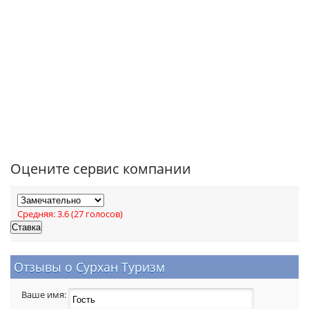
Оцените сервис компании
Средняя:
3.6
(
27
голосов)
Отзывы о Сурхан Туризм
Ваше имя: