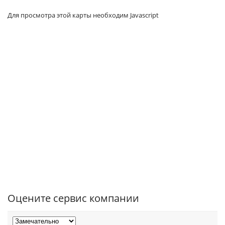
Для просмотра этой карты необходим Javascript
Оцените сервис компании