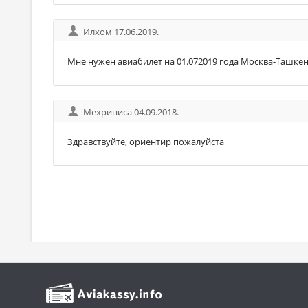
Илхом 17.06.2019.
Мне нужен авиабилет на 01.072019 года Москва-Ташкент 
Мехриниса 04.09.2018.
Здравствуйте, ориентир пожалуйста