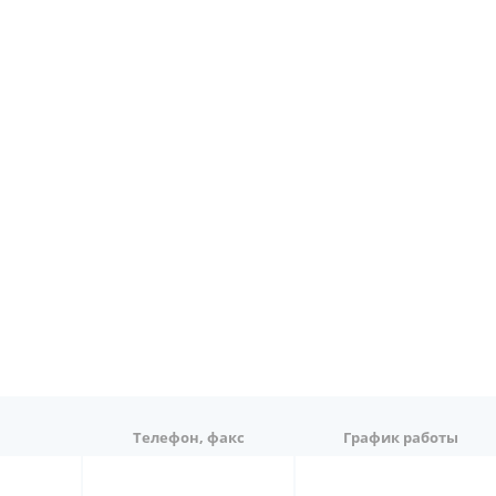
Телефон, факс
График работы