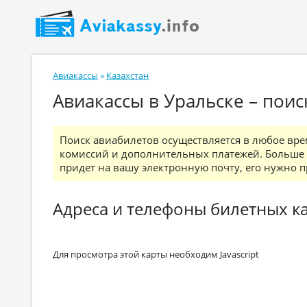
Авиакассы
»
Казахстан
Авиакассы в Уральске – пои
Поиск авиабилетов осуществляется в любое вре
комиссий и дополнительных платежей. Больше н
придет на вашу электронную почту, его нужно пр
Адреса и телефоны билетных ка
Для просмотра этой карты необходим Javascript