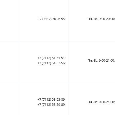
+7 (7112) 50 05 55;
Пн.-Вс. 9:00-20:00;
+7 (7112) 51-51-51;
Пн.-Вс. 9:00-21:00;
+7 (7112) 51-52-56;
+7 (7112) 53-53-89;
Пн.-Вс. 9:00-21:00;
+7 (7112) 53-59-89;