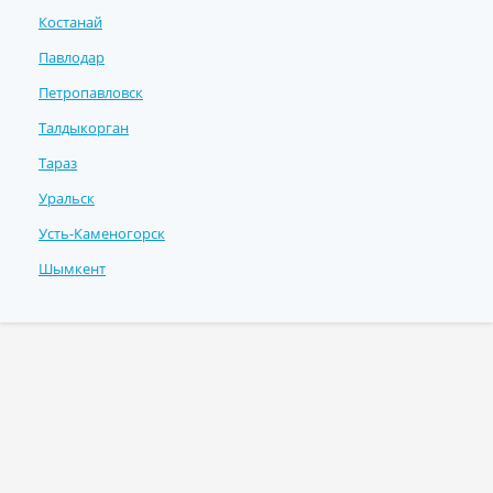
Костанай
Павлодар
Петропавловск
Талдыкорган
Тараз
Уральск
Усть-Каменогорск
Шымкент