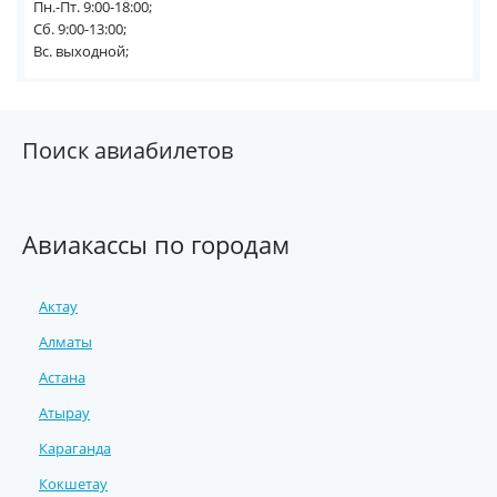
Пн.-Пт. 9:00-18:00;
Сб. 9:00-13:00;
Вс. выходной;
Поиск авиабилетов
Авиакассы по городам
Актау
Алматы
Астана
Атырау
Караганда
Кокшетау