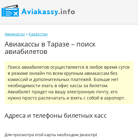
Авиакассы
»
Казахстан
Авиакассы в Таразе – поиск
авиабилетов
Поиск авиабилетов осуществляется в любое время суток
в режиме онлайн по всем крупным авиакассам без
комиссий и дополнительных платежей. Больше нет
необходимости ехать в офис кассы за билетом.
Авиабилет придет на вашу электронную почту, его
нужно просто распечатать и взять с собой в аэропорт.
Адреса и телефоны билетных касс
Для просмотра этой карты необходим Javascript