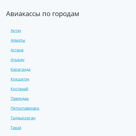
Авиакассы по городам
Актау
Алматы
Астана
Атырау
Караганда
Кокшетау
Костанай
Павлодар
Петропавловск
Талдыкорган
Тараз