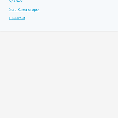
Уральск
Усть-Каменогорск
Шымкент