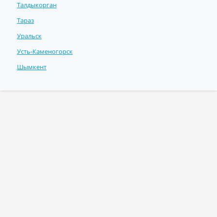
Талдыкорган
Тараз
Уральск
Усть-Каменогорск
Шымкент