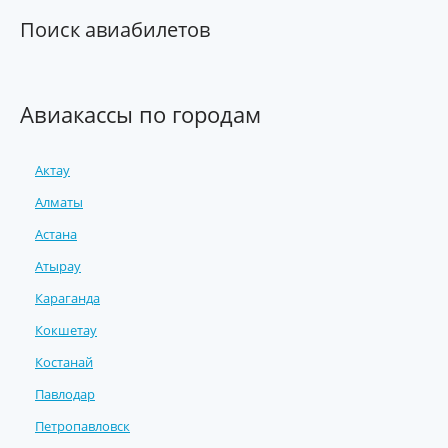
Поиск авиабилетов
Авиакассы по городам
Актау
Алматы
Астана
Атырау
Караганда
Кокшетау
Костанай
Павлодар
Петропавловск