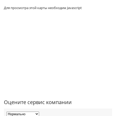
Для просмотра этой карты необходим Javascript
Оцените сервис компании