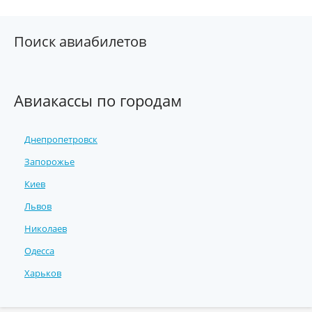
Поиск авиабилетов
Авиакассы по городам
Днепропетровск
Запорожье
Киев
Львов
Николаев
Одесса
Харьков