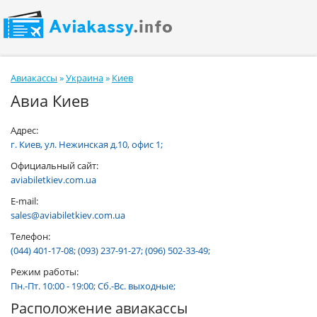
Авиакассы
»
Украина
»
Киев
Авиа Киев
Адрес:
г. Киев, ул. Нежинская д.10, офис 1;
Официальный сайт:
aviabiletkiev.com.ua
E-mail:
sales@aviabiletkiev.com.ua
Телефон:
(044) 401-17-08; (093) 237-91-27; (096) 502-33-49;
Режим работы:
Пн.-Пт. 10:00 - 19:00; Сб.-Вс. выходные;
Расположение авиакассы