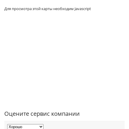
Для просмотра этой карты необходим Javascript
Оцените сервис компании