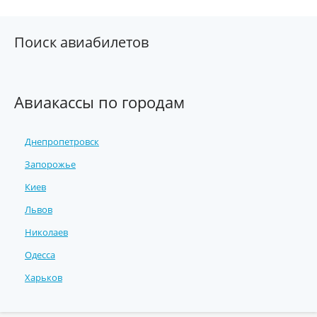
Поиск авиабилетов
Авиакассы по городам
Днепропетровск
Запорожье
Киев
Львов
Николаев
Одесса
Харьков