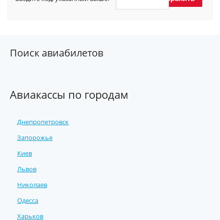
Поиск авиабилетов
Авиакассы по городам
Днепропетровск
Запорожье
Киев
Львов
Николаев
Одесса
Харьков