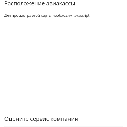
Расположение авиакассы
Для просмотра этой карты необходим Javascript
Оцените сервис компании