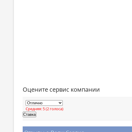
Оцените сервис компании
Средняя:
5
(
2
голоса)