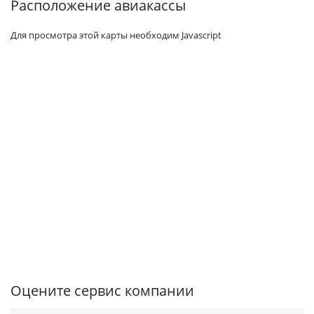
Расположение авиакассы
Для просмотра этой карты необходим Javascript
Оцените сервис компании