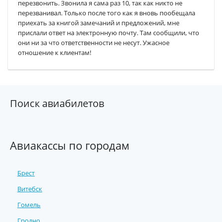
перезвонить. Звонила я сама раз 10, так как никто не
перезванивал. Только после того как я вновь пообещала
приехать за книгой замечаний и предложений, мне
прислали ответ на электронную почту. Там сообщили, что
они ни за что ответственности не несут. Ужасное
отношение к клиентам!
Поиск авиабилетов
Авиакассы по городам
Брест
Витебск
Гомель
Гродно