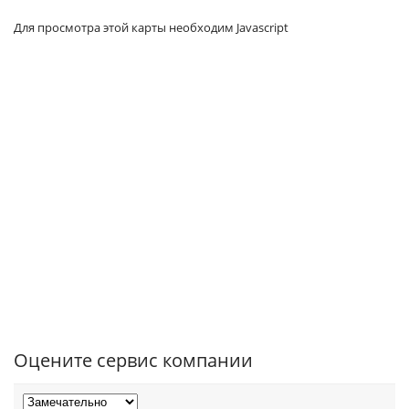
Для просмотра этой карты необходим Javascript
Оцените сервис компании